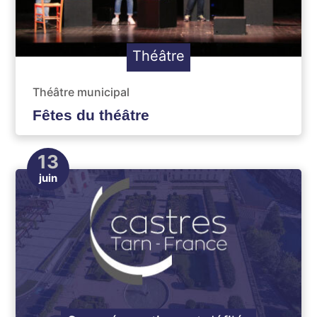
Théâtre
Théâtre municipal
Fêtes du théâtre
13
juin