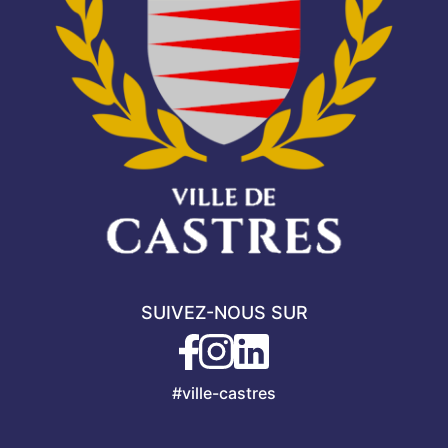
SUIVEZ-NOUS SUR
#ville-castres