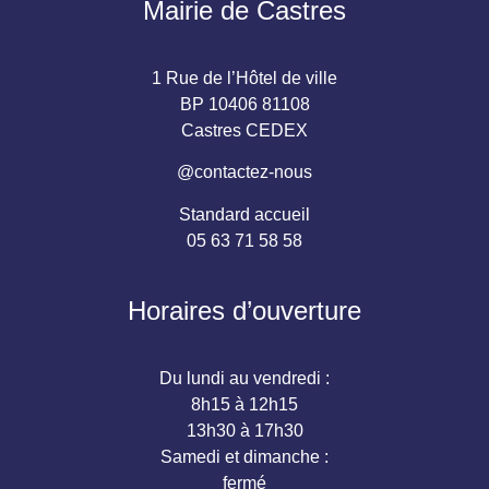
Mairie de Castres
1 Rue de l’Hôtel de ville
BP 10406 81108
Castres CEDEX
@contactez-nous
Standard accueil
05 63 71 58 58
Horaires d’ouverture
Du lundi au vendredi :
8h15 à 12h15
13h30 à 17h30
Samedi et dimanche :
fermé