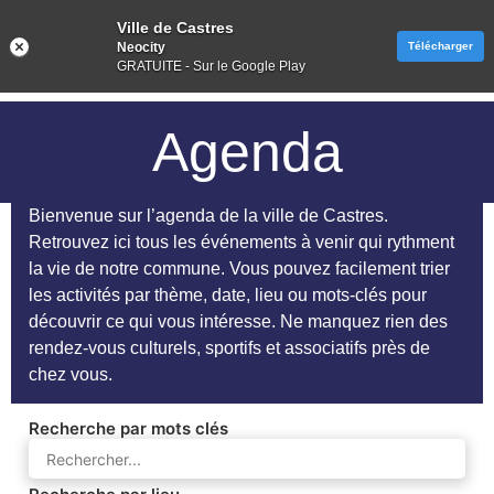
Ville de Castres
Neocity
Télécharger
GRATUITE - Sur le Google Play
Agenda
Bienvenue sur l’agenda de la ville de Castres.
Retrouvez ici tous les événements à venir qui rythment
la vie de notre commune. Vous pouvez facilement trier
les activités par thème, date, lieu ou mots-clés pour
découvrir ce qui vous intéresse. Ne manquez rien des
rendez-vous culturels, sportifs et associatifs près de
chez vous.
Recherche par mots clés