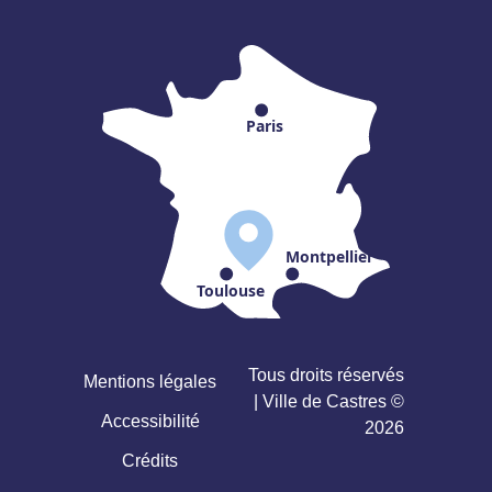
Paris
Montpellier
Toulouse
Tous droits réservés
Mentions légales
| Ville de Castres ©
Accessibilité
2026
Crédits