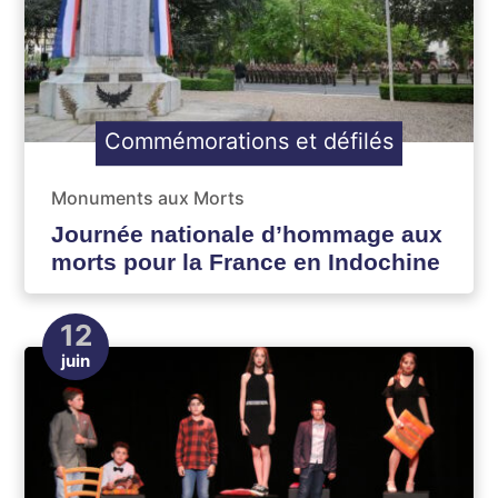
Commémorations et défilés
Monuments aux Morts
Journée nationale d’hommage aux
morts pour la France en Indochine
12
juin