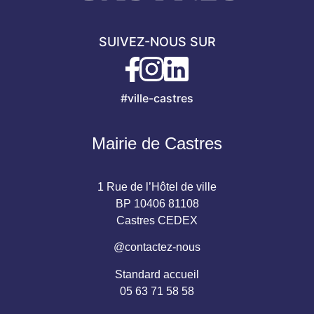
SUIVEZ-NOUS SUR
#ville-castres
Mairie de Castres
1 Rue de l’Hôtel de ville
BP 10406 81108
Castres CEDEX
@contactez-nous
Standard accueil
05 63 71 58 58