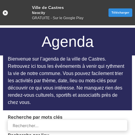
Ville de Castres
Neocity
Télécharger
GRATUITE - Sur le Google Play
Agenda
Bienvenue sur l’agenda de la ville de Castres.
Retrouvez ici tous les événements à venir qui rythment
la vie de notre commune. Vous pouvez facilement trier
les activités par thème, date, lieu ou mots-clés pour
découvrir ce qui vous intéresse. Ne manquez rien des
rendez-vous culturels, sportifs et associatifs près de
chez vous.
Recherche par mots clés