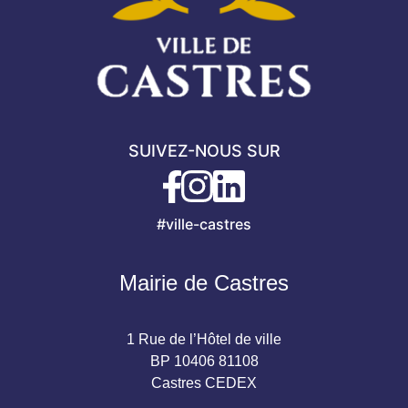
SUIVEZ-NOUS SUR
#ville-castres
Mairie de Castres
1 Rue de l’Hôtel de ville
BP 10406 81108
Castres CEDEX