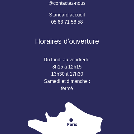
@contactez-nous
Standard accueil
05 63 71 58 58
Horaires d’ouverture
Du lundi au vendredi :
8h15 à 12h15
13h30 à 17h30
Samedi et dimanche :
fermé
Paris