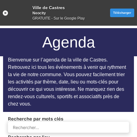
Ville de Castres
Neocity
Télécharger
GRATUITE - Sur le Google Play
Agenda
Bienvenue sur l’agenda de la ville de Castres.
Retrouvez ici tous les événements à venir qui rythment
la vie de notre commune. Vous pouvez facilement trier
les activités par thème, date, lieu ou mots-clés pour
découvrir ce qui vous intéresse. Ne manquez rien des
rendez-vous culturels, sportifs et associatifs près de
chez vous.
Recherche par mots clés