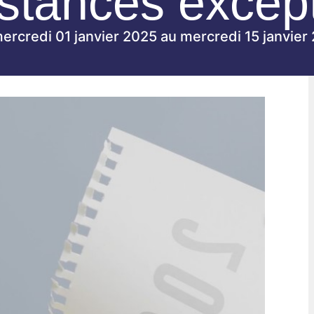
stances excep
ercredi 01 janvier 2025 au mercredi 15 janvier