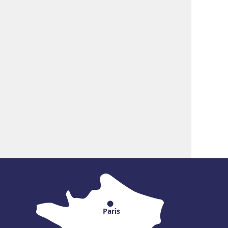
Paris