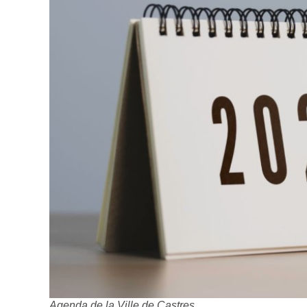
Agenda de la Ville de Castres