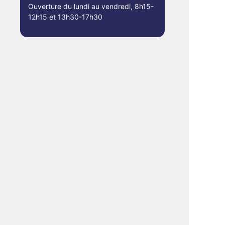
Ouverture du lundi au vendredi, 8h15-
12h15 et 13h30-17h30