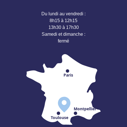
Du lundi au vendredi :
8h15 à 12h15
13h30 à 17h30
Samedi et dimanche :
fermé
Paris
Montpellier
Toulouse