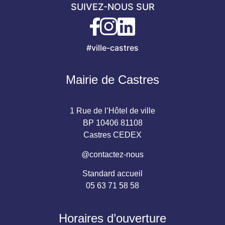
SUIVEZ-NOUS SUR
#ville-castres
Mairie de Castres
1 Rue de l’Hôtel de ville
BP 10406 81108
Castres CEDEX
@contactez-nous
Standard accueil
05 63 71 58 58
Horaires d’ouverture