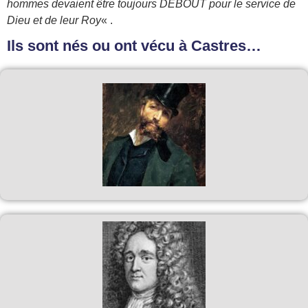
hommes devaient être toujours DEBOUT pour le service de
Dieu et de leur Roy
« .
Ils sont nés ou ont vécu à Castres…