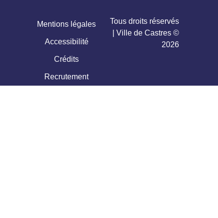
Tous droits réservés
Mentions légales
| Ville de Castres ©
Accessibilité
2026
Crédits
Recrutement