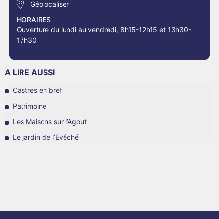
Géolocaliser
HORAIRES
Ouverture du lundi au vendredi, 8h15-12h15 et 13h30-
17h30
A LIRE AUSSI
Castres en bref
Patrimoine
Les Maisons sur l’Agout
Le jardin de l’Evêché