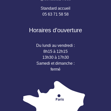
Standard accueil
05 63 71 58 58
Horaires d’ouverture
Du lundi au vendredi :
8h15 à 12h15
13h30 à 17h30
Samedi et dimanche :
fermé
Paris