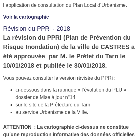
l’application de consultation du Plan Local d’Urbanisme.
Voir la cartographie
Révision du PPRi - 2018
La révision du PPRi (Plan de Prévention du
Risque Inondation) de la ville de CASTRES a
été approuvée par M. le Préfet du Tarn le
10/01/2018 et publiée le 30/01/2018.
Vous pouvez consulter la version révisée du PPRi :
ci-dessous dans la rubrique « l’évolution du PLU » –
dossier de Mise à jour n°14,
sur le site de la Préfecture du Tarn,
au service Urbanisme de la Ville.
ATTENTION : La cartographie ci-dessus ne constitue
qu’une reproduction informative des données officielles