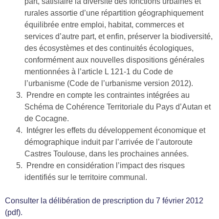
part, satisfaire la diversité des fonctions urbaines et
rurales assortie d’une répartition géographiquement
équilibrée entre emploi, habitat, commerces et
services d’autre part, et enfin, préserver la biodiversité,
des écosystèmes et des continuités écologiques,
conformément aux nouvelles dispositions générales
mentionnées à l’article L 121-1 du Code de
l’urbanisme (Code de l’urbanisme version 2012).
Prendre en compte les contraintes intégrées au
Schéma de Cohérence Territoriale du Pays d’Autan et
de Cocagne.
Intégrer les effets du développement économique et
démographique induit par l’arrivée de l’autoroute
Castres Toulouse, dans les prochaines années.
Prendre en considération l’impact des risques
identifiés sur le territoire communal.
Consulter la délibération de prescription du 7 février 2012
(pdf).