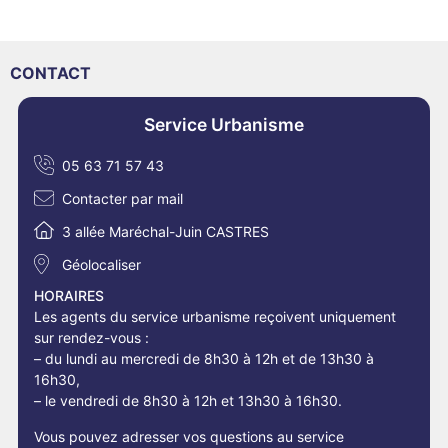
CONTACT
Service Urbanisme
05 63 71 57 43
Contacter par mail
3 allée Maréchal-Juin CASTRES
Géolocaliser
HORAIRES
Les agents du service urbanisme reçoivent uniquement
sur rendez-vous :
– du lundi au mercredi de 8h30 à 12h et de 13h30 à
16h30,
– le vendredi de 8h30 à 12h et 13h30 à 16h30.
Vous pouvez adresser vos questions au service