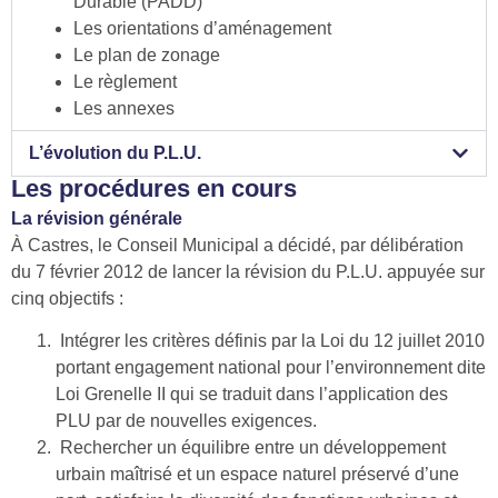
Durable (PADD)
Les orientations d’aménagement
Le plan de zonage
Le règlement
Les annexes
L’évolution du P.L.U.
Les procédures en cours
La révision générale
À Castres, le Conseil Municipal a décidé, par délibération
du 7 février 2012 de lancer la révision du P.L.U. appuyée sur
cinq objectifs :
Intégrer les critères définis par la Loi du 12 juillet 2010
portant engagement national pour l’environnement dite
Loi Grenelle II qui se traduit dans l’application des
PLU par de nouvelles exigences.
Rechercher un équilibre entre un développement
urbain maîtrisé et un espace naturel préservé d’une