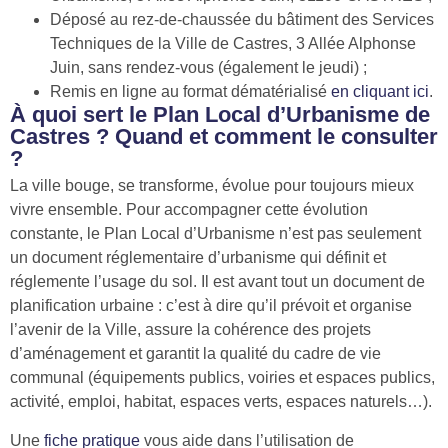
Déposé au rez-de-chaussée du bâtiment des Services
Techniques de la Ville de Castres, 3 Allée Alphonse
Juin, sans rendez-vous (également le jeudi) ;
Remis en ligne au format dématérialisé
en cliquant ici
.
À quoi sert le Plan Local d’Urbanisme de
Castres ? Quand et comment le consulter
?
La ville bouge, se transforme, évolue pour toujours mieux
vivre ensemble. Pour accompagner cette évolution
constante, le Plan Local d’Urbanisme n’est pas seulement
un document réglementaire d’urbanisme qui définit et
réglemente l’usage du sol. Il est avant tout un document de
planification urbaine : c’est à dire qu’il prévoit et organise
l’avenir de la Ville, assure la cohérence des projets
d’aménagement et garantit la qualité du cadre de vie
communal (équipements publics, voiries et espaces publics,
activité, emploi, habitat, espaces verts, espaces naturels…).
Une
fiche pratique
vous aide dans l’utilisation de