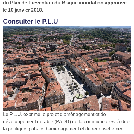
du Plan de Prévention du Risque inondation approuvé
le 10 janvier 2018.
Consulter le P.L.U
Le P.L.U. exprime le projet d’aménagement et de
développement durable (PADD) de la commune c’est-à-dire
la politique globale d’aménagement et de renouvellement