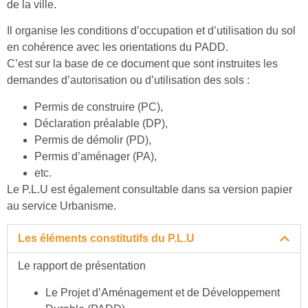
de la ville.
Il organise les conditions d’occupation et d’utilisation du sol
en cohérence avec les orientations du PADD.
C’est sur la base de ce document que sont instruites les
demandes d’autorisation ou d’utilisation des sols :
Permis de construire (PC),
Déclaration préalable (DP),
Permis de démolir (PD),
Permis d’aménager (PA),
etc.
Le P.L.U est également consultable dans sa version papier
au service Urbanisme.
Les éléments constitutifs du P.L.U
Le rapport de présentation
Le Projet d’Aménagement et de Développement