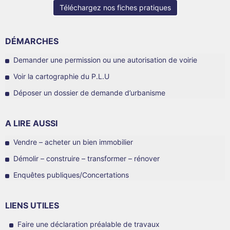
Téléchargez nos fiches pratiques
DÉMARCHES
Demander une permission ou une autorisation de voirie
Voir la cartographie du P.L.U
Déposer un dossier de demande d’urbanisme
A LIRE AUSSI
Vendre – acheter un bien immobilier
Démolir – construire – transformer – rénover
Enquêtes publiques/Concertations
LIENS UTILES
Faire une déclaration préalable de travaux