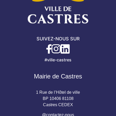
SUIVEZ-NOUS SUR
#ville-castres
Mairie de Castres
1 Rue de l’Hôtel de ville
BP 10406 81108
Castres CEDEX
@contactez-nous