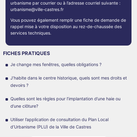
urbanisme par courrier ou à l’adresse courriel suivante :
urbanisme@ville-castres.fr
Vous pouvez également remplir une fiche de demande de
rappel mise à votre disposition au rez-de-chaussée des
services techniques.
FICHES PRATIQUES
Je change mes fenêtres, quelles obligations ?
J’habite dans le centre historique, quels sont mes droits et
devoirs ?
Quelles sont les règles pour l’implantation d’une haie ou
d’une clôture?
Utiliser l’application de consultation du Plan Local
d’Urbanisme (PLU) de la Ville de Castres