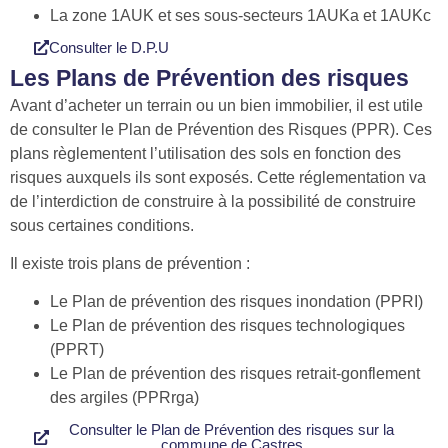
La zone 1AUK et ses sous-secteurs 1AUKa et 1AUKc
Consulter le D.P.U
Les Plans de Prévention des risques
Avant d’acheter un terrain ou un bien immobilier, il est utile
de consulter le Plan de Prévention des Risques (PPR). Ces
plans règlementent l’utilisation des sols en fonction des
risques auxquels ils sont exposés. Cette réglementation va
de l’interdiction de construire à la possibilité de construire
sous certaines conditions.
Il existe trois plans de prévention :
Le Plan de prévention des risques inondation (PPRI)
Le Plan de prévention des risques technologiques
(PPRT)
Le Plan de prévention des risques retrait-gonflement
des argiles (PPRrga)
Consulter le Plan de Prévention des risques sur la
commune de Castres