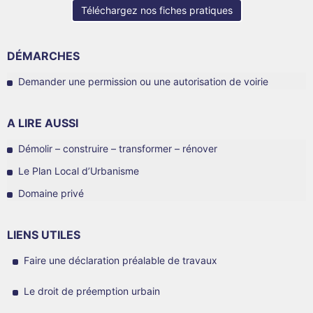
Téléchargez nos fiches pratiques
DÉMARCHES
Demander une permission ou une autorisation de voirie
A LIRE AUSSI
Démolir – construire – transformer – rénover
Le Plan Local d’Urbanisme
Domaine privé
LIENS UTILES
Faire une déclaration préalable de travaux
Le droit de préemption urbain