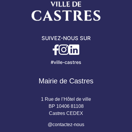
SUIVEZ-NOUS SUR
#ville-castres
Mairie de Castres
1 Rue de l’Hôtel de ville
BP 10406 81108
Castres CEDEX
@contactez-nous