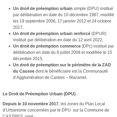
Un
droit de préemption urbain
simple (DPU) institué
par délibération en date du 10 décembre 1987, modifié
les 19 septembre 2006, 17 janvier 2012 et 24 octobre
2017,
Un droit de préemption urbain renforcé
(DPUR)
institué par délibération en date du 12 avril 2022,
Un droit de préemption commerce
(DPc) institué par
délibération en date du 8 juillet 2008 et modifiée le 15
décembre 2015,
Un
droit de préemption sur le périmètre de la ZAD
du Causse
dont le bénéficiaire est la Communauté
d’Agglomération de Castres – Mazamet.
Le Droit de Préemption Urbain (DPU)
:
Depuis le 10 novembre 2017
, les zones du Plan Local
d’Urbanisme concernées par le DPU sur la Commune de
CASTRES sont :