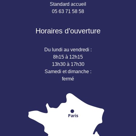
Standard accueil
05 63 71 58 58
Horaires d’ouverture
Du lundi au vendredi :
8h15 à 12h15
13h30 à 17h30
Samedi et dimanche :
fermé
Paris