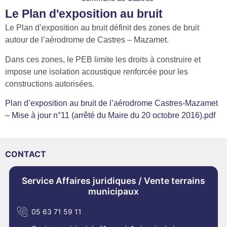
Le Plan d'exposition au bruit
Le Plan d’exposition au bruit définit des zones de bruit
autour de l’aérodrome de Castres – Mazamet.
Dans ces zones, le PEB limite les droits à construire et
impose une isolation acoustique renforcée pour les
constructions autorisées.
Plan d’exposition au bruit de l’aérodrome Castres-Mazamet
– Mise à jour n°11 (arrêté du Maire du 20 octobre 2016).pdf
CONTACT
Service Affaires juridiques / Vente terrains
municipaux
05 63 71 59 11