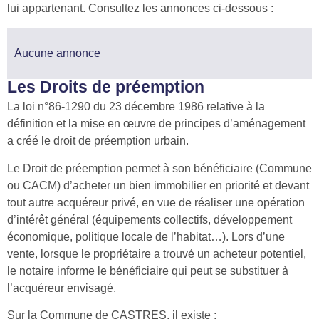
lui appartenant. Consultez les annonces ci-dessous :
Aucune annonce
Les Droits de préemption
La loi n°86-1290 du 23 décembre 1986 relative à la
définition et la mise en œuvre de principes d’aménagement
a créé le droit de préemption urbain.
Le Droit de préemption permet à son bénéficiaire (Commune
ou CACM) d’acheter un bien immobilier en priorité et devant
tout autre acquéreur privé, en vue de réaliser une opération
d’intérêt général (équipements collectifs, développement
économique, politique locale de l’habitat…). Lors d’une
vente, lorsque le propriétaire a trouvé un acheteur potentiel,
le notaire informe le bénéficiaire qui peut se substituer à
l’acquéreur envisagé.
Sur la Commune de CASTRES, il existe :