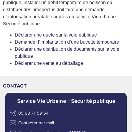
publique, installer un débit temporaire de boisson ou
distribuer des prospectus doit faire une demande
d’autorisation préalable auprès du service Vie urbaine –
Sécurité publique.
Déclarer une quête sur la voie publique
Demander l’implantation d’une buvette temporaire
Déclarer une distribution de documents sur la voie
publique
Déclarer une vente au déballage
CONTACT
Service Vie Urbaine – Sécurité publique
05 63 71 59 64
Contacter par mail