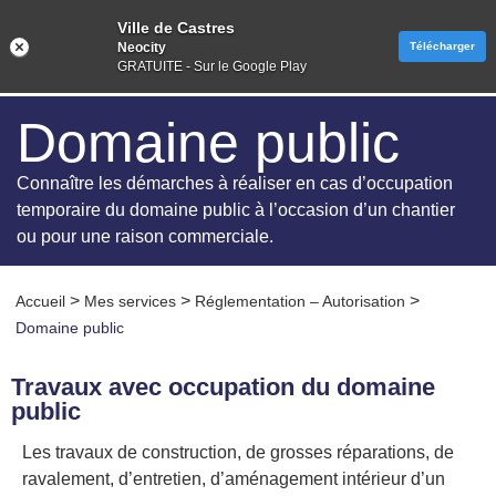
Ville de Castres
Neocity
Télécharger
GRATUITE - Sur le Google Play
Domaine public
Connaître les démarches à réaliser en cas d’occupation
temporaire du domaine public à l’occasion d’un chantier
ou pour une raison commerciale.
>
>
>
Accueil
Mes services
Réglementation – Autorisation
Domaine public
Travaux avec occupation du domaine
public
Les travaux de construction, de grosses réparations, de
ravalement, d’entretien, d’aménagement intérieur d’un