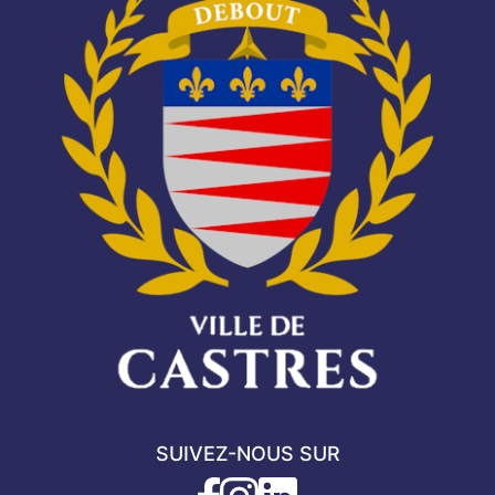
SUIVEZ-NOUS SUR