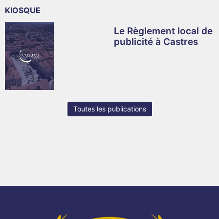
KIOSQUE
Le Règlement local de
publicité à Castres
Toutes les publications