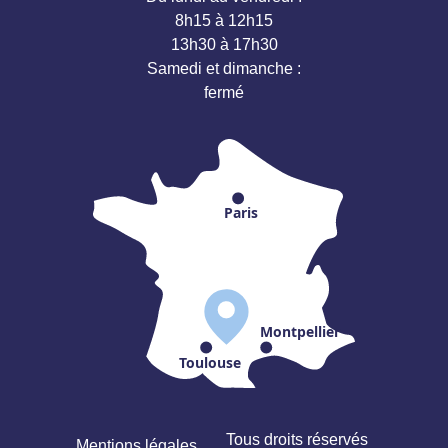
8h15 à 12h15
13h30 à 17h30
Samedi et dimanche :
fermé
Paris
Montpellier
Toulouse
Tous droits réservés
Mentions légales