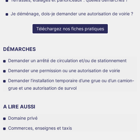
Je déménage, dois-je demander une autorisation de voirie ?
Téléchargez nos fiches pratiques
DÉMARCHES
Demander un arrêté de circulation et/ou de stationnement
Demander une permission ou une autorisation de voirie
Demander l’installation temporaire d’une grue ou d’un camion-
grue et une autorisation de survol
A LIRE AUSSI
Domaine privé
Commerces, enseignes et taxis