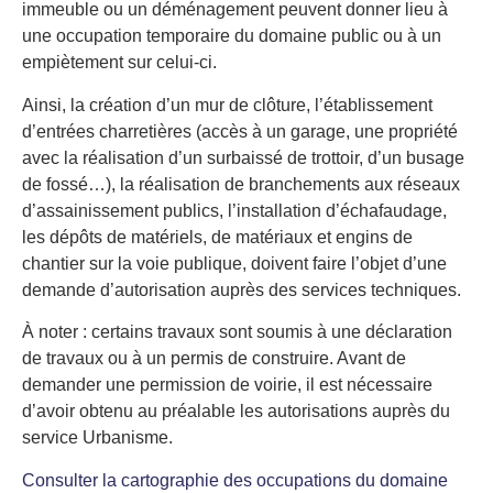
immeuble ou un déménagement peuvent donner lieu à
une occupation temporaire du domaine public ou à un
empiètement sur celui-ci.
Ainsi, la création d’un mur de clôture, l’établissement
d’entrées charretières (accès à un garage, une propriété
avec la réalisation d’un surbaissé de trottoir, d’un busage
de fossé…), la réalisation de branchements aux réseaux
d’assainissement publics, l’installation d’échafaudage,
les dépôts de matériels, de matériaux et engins de
chantier sur la voie publique, doivent faire l’objet d’une
demande d’autorisation auprès des services techniques.
À noter : certains travaux sont soumis à une déclaration
de travaux ou à un permis de construire. Avant de
demander une permission de voirie, il est nécessaire
d’avoir obtenu au préalable les autorisations auprès du
service Urbanisme.
Consulter la cartographie des occupations du domaine