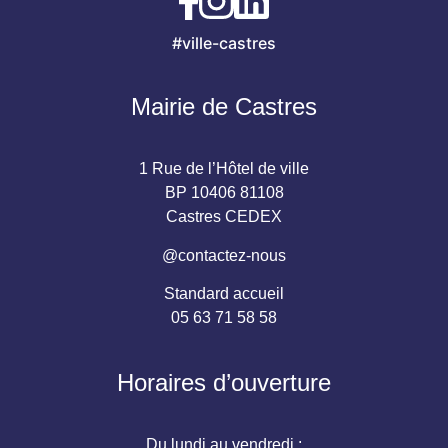
#ville-castres
Mairie de Castres
1 Rue de l’Hôtel de ville
BP 10406 81108
Castres CEDEX
@contactez-nous
Standard accueil
05 63 71 58 58
Horaires d’ouverture
Du lundi au vendredi :