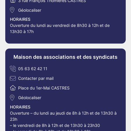
3 rue François Thomières CASTRES
Géolocaliser
HORAIRES
Ouverture du lundi au vendredi de 8h30 à 12h et de
13h30 à 17h
Maison des associations et des syndicats
05 63 62 42 11
Contacter par mail
Place du 1er-Mai CASTRES
Géolocaliser
HORAIRES
Ouverture – du lundi au jeudi de 8h à 12h et de 13h30 à
23h
– le vendredi de 8h à 12h et de 13h30 à 23h30