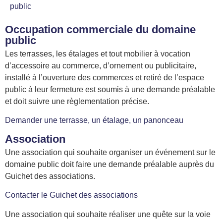
public
Occupation commerciale du domaine
public
Les terrasses, les étalages et tout mobilier à vocation
d’accessoire au commerce, d’ornement ou publicitaire,
installé à l’ouverture des commerces et retiré de l’espace
public à leur fermeture est soumis à une demande préalable
et doit suivre une règlementation précise.
Demander une terrasse, un étalage, un panonceau
Association
Une association qui souhaite organiser un événement sur le
domaine public doit faire une demande préalable auprès du
Guichet des associations.
Contacter le Guichet des associations
Une association qui souhaite réaliser une quête sur la voie