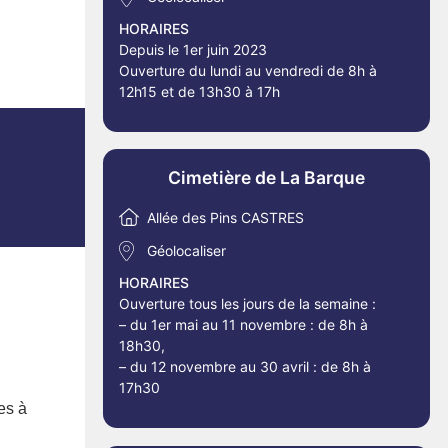
HORAIRES
Depuis le 1er juin 2023
Ouverture du lundi au vendredi de 8h à
12h15 et de 13h30 à 17h
Cimetière de La Barque
Allée des Pins CASTRES
Géolocaliser
HORAIRES
Ouverture tous les jours de la semaine :
– du 1er mai au 11 novembre : de 8h à
18h30,
– du 12 novembre au 30 avril : de 8h à
17h30
es à