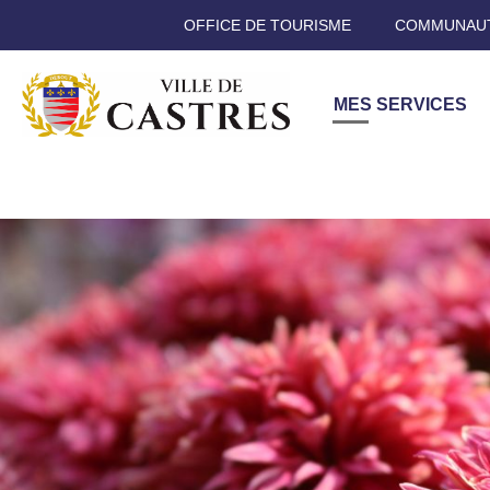
OFFICE DE TOURISME
COMMUNAUT
MES SERVICES