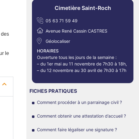
Cimetière Saint-Roch
05 63 71 59 49
Avenue René Cassin CASTRES
s des
Géolocaliser
HORAIRES
ur le
Ouverture tous les jours de la semaine :
– du 1er mai au 11 novembre de 7h30 à 18h,
– du 12 novembre au 30 avril de 7h30 à 17h
FICHES PRATIQUES
Comment procéder à un parrainage civil ?
Comment obtenir une attestation d’accueil ?
Comment faire légaliser une signature ?