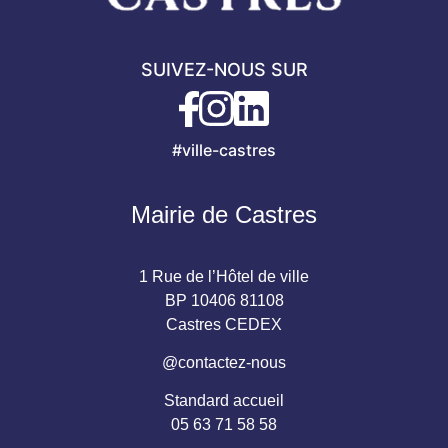
SUIVEZ-NOUS SUR
#ville-castres
Mairie de Castres
1 Rue de l’Hôtel de ville
BP 10406 81108
Castres CEDEX
@contactez-nous
Standard accueil
05 63 71 58 58