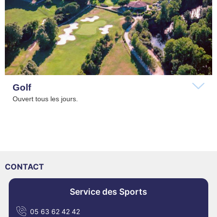
Golf
Ouvert tous les jours.
CONTACT
Service des Sports
05 63 62 42 42