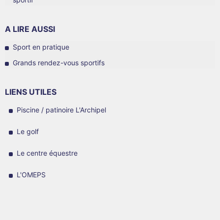
A LIRE AUSSI
Sport en pratique
Grands rendez-vous sportifs
LIENS UTILES
Piscine / patinoire L'Archipel
Le golf
Le centre équestre
L'OMEPS