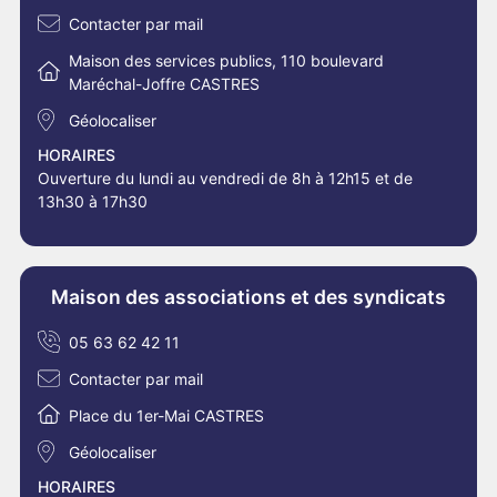
Contacter par mail
Maison des services publics, 110 boulevard
Maréchal-Joffre CASTRES
Géolocaliser
HORAIRES
Ouverture du lundi au vendredi de 8h à 12h15 et de
13h30 à 17h30
Maison des associations et des syndicats
05 63 62 42 11
Contacter par mail
Place du 1er-Mai CASTRES
Géolocaliser
HORAIRES