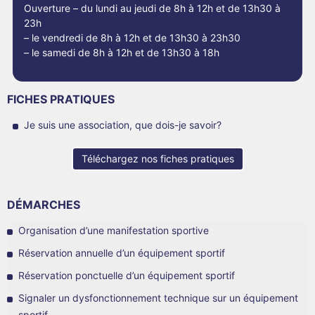
Ouverture – du lundi au jeudi de 8h à 12h et de 13h30 à
23h
– le vendredi de 8h à 12h et de 13h30 à 23h30
– le samedi de 8h à 12h et de 13h30 à 18h
FICHES PRATIQUES
Je suis une association, que dois-je savoir?
Téléchargez nos fiches pratiques
DÉMARCHES
Organisation d’une manifestation sportive
Réservation annuelle d’un équipement sportif
Réservation ponctuelle d’un équipement sportif
Signaler un dysfonctionnement technique sur un équipement
sportif