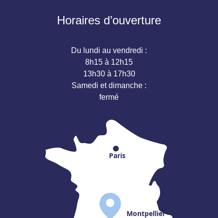
Horaires d’ouverture
Du lundi au vendredi :
8h15 à 12h15
13h30 à 17h30
Samedi et dimanche :
fermé
Paris
Montpellier