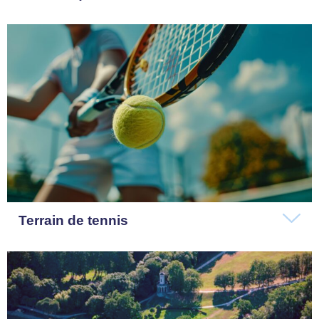
Terrain de tennis