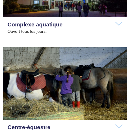
Complexe aquatique
Ouvert tous les jours.
Centre-équestre