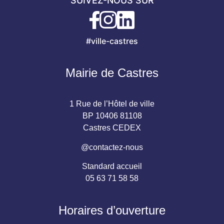
SUIVEZ-NOUS SUR
#ville-castres
Mairie de Castres
1 Rue de l’Hôtel de ville
BP 10406 81108
Castres CEDEX
@contactez-nous
Standard accueil
05 63 71 58 58
Horaires d’ouverture