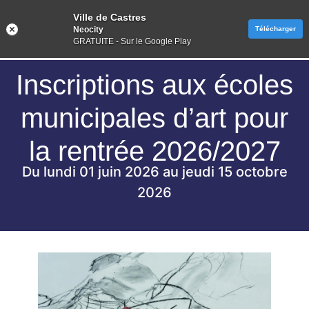
Ville de Castres
Neocity
Télécharger
GRATUITE - Sur le Google Play
Inscriptions aux écoles
municipales d’art pour
la rentrée 2026/2027
Du lundi 01 juin 2026 au jeudi 15 octobre
2026