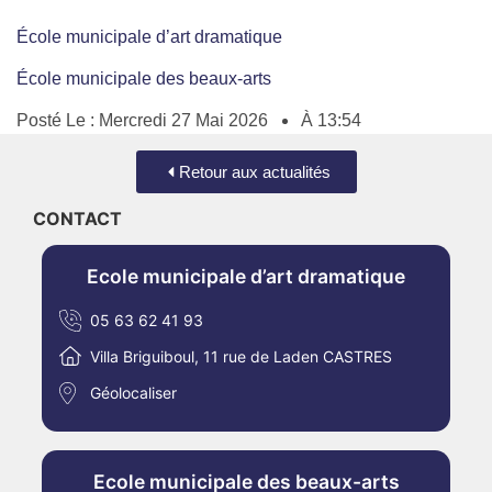
École municipale d’art dramatique
École municipale des beaux-arts
Posté Le :
Mercredi 27 Mai 2026
À
13:54
Retour aux actualités
CONTACT
Ecole municipale d’art dramatique
05 63 62 41 93
Villa Briguiboul, 11 rue de Laden CASTRES
Géolocaliser
Ecole municipale des beaux-arts