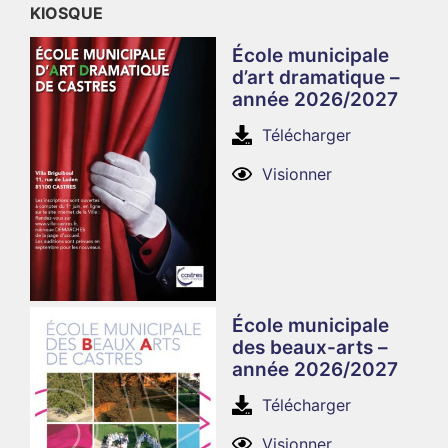
KIOSQUE
École municipale
d’art dramatique –
année 2026/2027
Télécharger
Visionner
École municipale
des beaux-arts –
année 2026/2027
Télécharger
Visionner