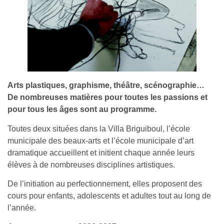
Arts plastiques, graphisme, théâtre, scénographie…
De nombreuses matières pour toutes les passions et
pour tous les âges sont au programme.
Toutes deux situées dans la Villa Briguiboul, l’école
municipale des beaux-arts et l’école municipale d’art
dramatique accueillent et initient chaque année leurs
élèves à de nombreuses disciplines artistiques.
De l’initiation au perfectionnement, elles proposent des
cours pour enfants, adolescents et adultes tout au long de
l’année.