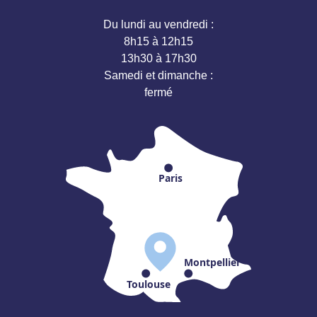
Du lundi au vendredi :
8h15 à 12h15
13h30 à 17h30
Samedi et dimanche :
fermé
Paris
Montpellier
Toulouse