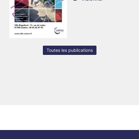
Toutes les publications