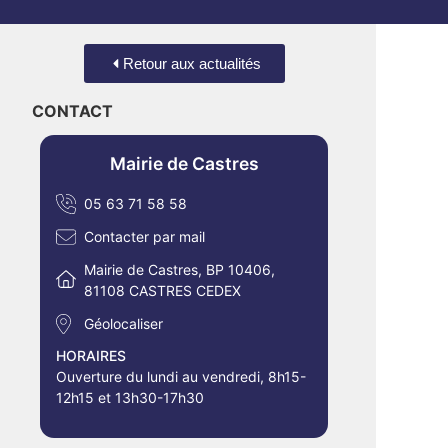
Retour aux actualités
CONTACT
Mairie de Castres
05 63 71 58 58
Contacter par mail
Mairie de Castres, BP 10406,
81108 CASTRES CEDEX
Géolocaliser
HORAIRES
Ouverture du lundi au vendredi, 8h15-
12h15 et 13h30-17h30