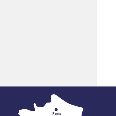
Paris