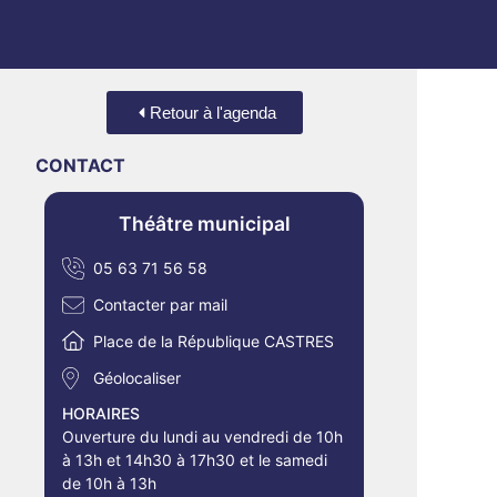
Retour à l'agenda
CONTACT
Théâtre municipal
05 63 71 56 58
Contacter par mail
Place de la République CASTRES
Géolocaliser
HORAIRES
Ouverture du lundi au vendredi de 10h
à 13h et 14h30 à 17h30 et le samedi
de 10h à 13h