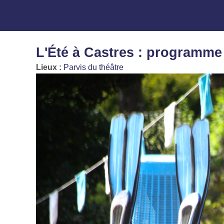
L'Été à Castres : programme
Lieux :
Parvis du théâtre