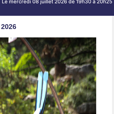
Le mercredi 08 juillet 2026 de 19h30 à 20h25
 2026