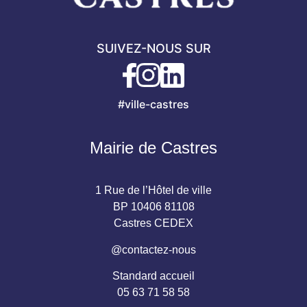
SUIVEZ-NOUS SUR
#ville-castres
Mairie de Castres
1 Rue de l’Hôtel de ville
BP 10406 81108
Castres CEDEX
@contactez-nous
Standard accueil
05 63 71 58 58