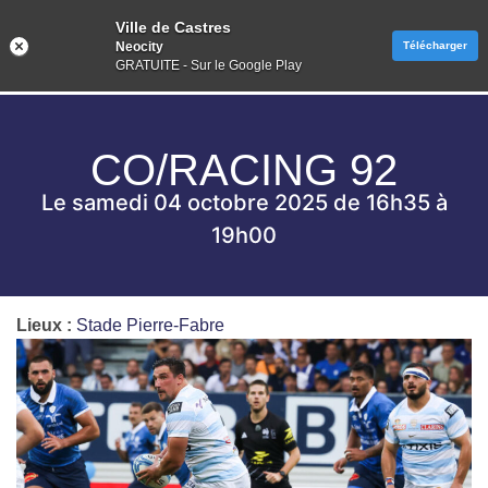
Ville de Castres
Neocity
Télécharger
GRATUITE - Sur le Google Play
CO/RACING 92
Le samedi 04 octobre 2025 de 16h35 à
19h00
Lieux :
Stade Pierre-Fabre