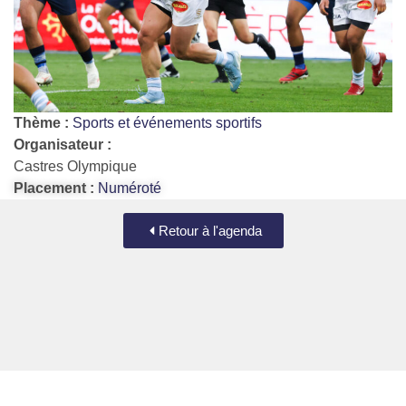
Thème :
Sports et événements sportifs
Organisateur :
Castres Olympique
Placement :
Numéroté
Retour à l'agenda