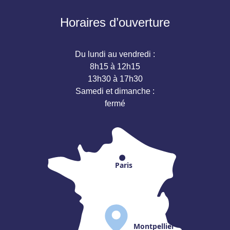
Horaires d’ouverture
Du lundi au vendredi :
8h15 à 12h15
13h30 à 17h30
Samedi et dimanche :
fermé
Paris
Montpellier