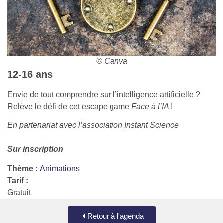
© Canva
12-16 ans
Envie de tout comprendre sur l’intelligence artificielle ?
Relève le défi de cet escape game
Face à l’IA
!
En partenariat avec l’association Instant Science
Sur inscription
Thème :
Animations
Tarif :
Gratuit
Retour à l'agenda