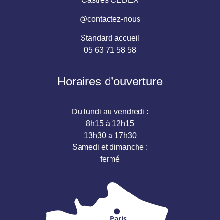
Castres CEDEX
@contactez-nous
Standard accueil
05 63 71 58 58
Horaires d’ouverture
Du lundi au vendredi :
8h15 à 12h15
13h30 à 17h30
Samedi et dimanche :
fermé
Paris