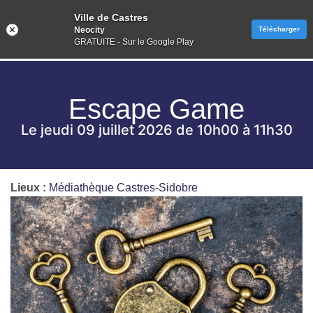
Ville de Castres
Neocity
Télécharger
GRATUITE - Sur le Google Play
Escape Game
Le jeudi 09 juillet 2026 de 10h00 à 11h30
Lieux :
Médiathèque Castres-Sidobre