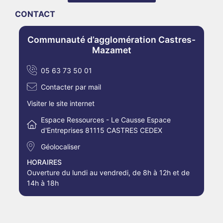
CONTACT
Communauté d’agglomération Castres-
Mazamet
05 63 73 50 01
Contacter par mail
Visiter le site internet
Espace Ressources - Le Causse Espace
d'Entreprises 81115 CASTRES CEDEX
Géolocaliser
HORAIRES
Ouverture du lundi au vendredi, de 8h à 12h et de
14h à 18h