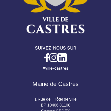
SUIVEZ-NOUS SUR
#ville-castres
Mairie de Castres
1 Rue de l’Hôtel de ville
BP 10406 81108