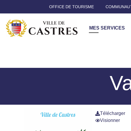
OFFICE DE TOURISME
COMMUNAUT
MES SERVICES
Va
Télécharger
Visionner