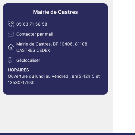
Mairie de Castres
05 63 71 58 58
Contacter par mail
Mairie de Castres, BP 10406, 81108
CASTRES CEDEX
Géolocaliser
HORAIRES
Ouverture du lundi au vendredi, 8h15-12h15 et
13h30-17h30