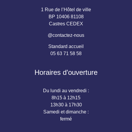
1 Rue de l’Hôtel de ville
BP 10406 81108
Castres CEDEX
@contactez-nous
Standard accueil
05 63 71 58 58
Horaires d’ouverture
Du lundi au vendredi :
8h15 à 12h15
13h30 à 17h30
Samedi et dimanche :
fermé