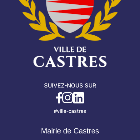
SUIVEZ-NOUS SUR
#ville-castres
Mairie de Castres