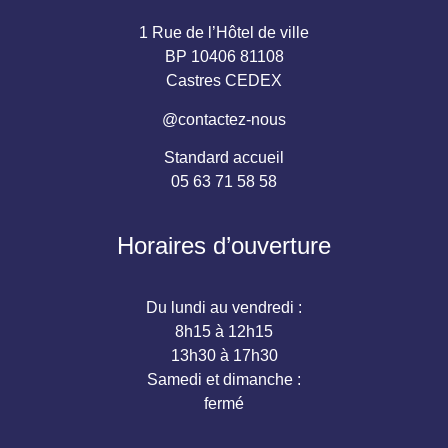
1 Rue de l’Hôtel de ville
BP 10406 81108
Castres CEDEX
@contactez-nous
Standard accueil
05 63 71 58 58
Horaires d’ouverture
Du lundi au vendredi :
8h15 à 12h15
13h30 à 17h30
Samedi et dimanche :
fermé