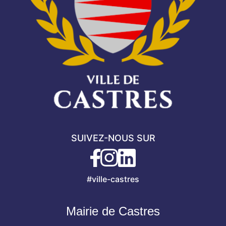
SUIVEZ-NOUS SUR
#ville-castres
Mairie de Castres