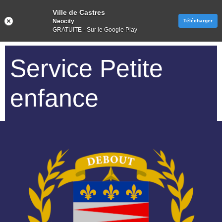
Ville de Castres
Neocity
Télécharger
GRATUITE - Sur le Google Play
Service Petite
enfance