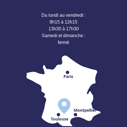
Du lundi au vendredi :
8h15 à 12h15
13h30 à 17h30
Samedi et dimanche :
fermé
Paris
Montpellier
Toulouse