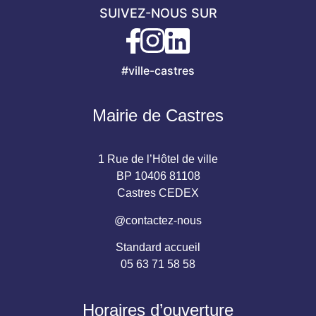
SUIVEZ-NOUS SUR
#ville-castres
Mairie de Castres
1 Rue de l’Hôtel de ville
BP 10406 81108
Castres CEDEX
@contactez-nous
Standard accueil
05 63 71 58 58
Horaires d’ouverture