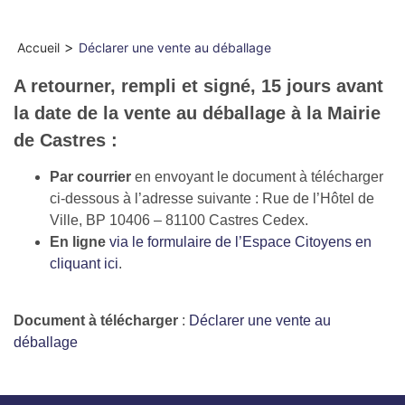
>
Accueil
Déclarer une vente au déballage
A retourner, rempli et signé, 15 jours avant
la date de la vente au déballage à la Mairie
de Castres :
Par courrier
en envoyant le document à télécharger
ci-dessous à l’adresse suivante : Rue de l’Hôtel de
Ville, BP 10406 – 81100 Castres Cedex.
En ligne
via le formulaire de l’Espace Citoyens en
cliquant ici
.
Document à télécharger
:
Déclarer une vente au
déballage