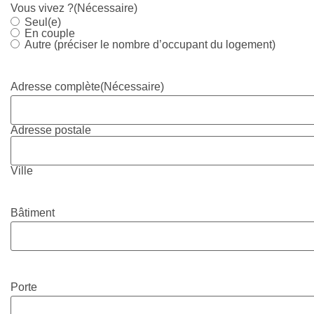
Vous vivez ?
(Nécessaire)
Seul(e)
En couple
Autre (préciser le nombre d’occupant du logement)
Adresse complète
(Nécessaire)
Adresse postale
Ville
Bâtiment
Porte