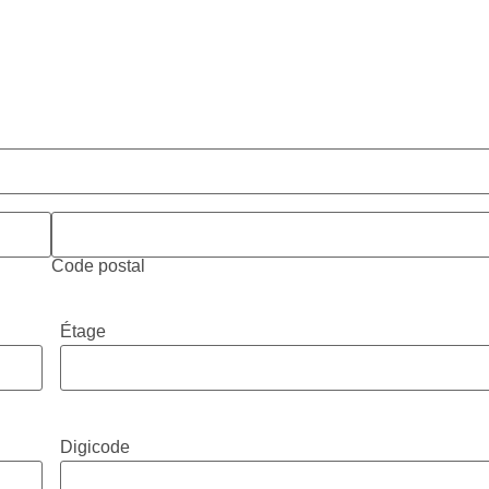
Code postal
Étage
Digicode