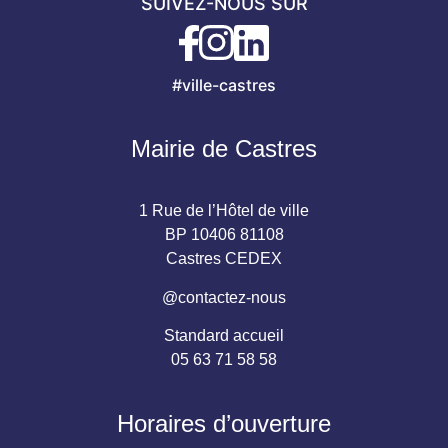
SUIVEZ-NOUS SUR
#ville-castres
Mairie de Castres
1 Rue de l’Hôtel de ville
BP 10406 81108
Castres CEDEX
@contactez-nous
Standard accueil
05 63 71 58 58
Horaires d’ouverture