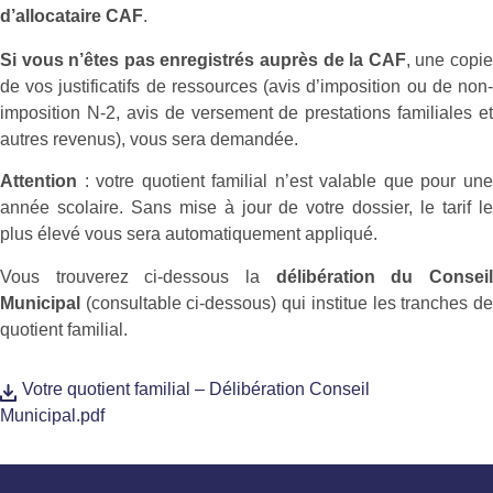
d’allocataire CAF
.
Si vous n’êtes pas enregistrés auprès de la CAF
, une copi
de vos justificatifs de ressources (avis d’imposition ou de non-
imposition N-2, avis de versement de prestations familiales et
autres revenus), vous sera demandée.
Attention
: votre quotient familial n’est valable que pour un
année scolaire. Sans mise à jour de votre dossier, le tarif le
plus élevé vous sera automatiquement appliqué.
Vous trouverez ci-dessous la
délibération du Consei
Municipal
(consultable ci-dessous) qui institue les tranches de
quotient familial.
Votre quotient familial – Délibération Conseil
Municipal.pdf