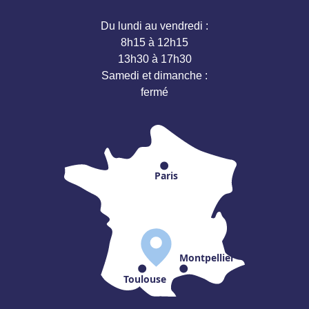
Du lundi au vendredi :
8h15 à 12h15
13h30 à 17h30
Samedi et dimanche :
fermé
Paris
Montpellier
Toulouse